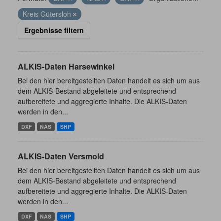
Kreis Gütersloh
Ergebnisse filtern
ALKIS-Daten Harsewinkel
Bei den hier bereitgestellten Daten handelt es sich um aus
dem ALKIS-Bestand abgeleitete und entsprechend
aufbereitete und aggregierte Inhalte. Die ALKIS-Daten
werden in den...
DXF
NAS
SHP
ALKIS-Daten Versmold
Bei den hier bereitgestellten Daten handelt es sich um aus
dem ALKIS-Bestand abgeleitete und entsprechend
aufbereitete und aggregierte Inhalte. Die ALKIS-Daten
werden in den...
DXF
NAS
SHP