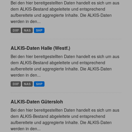
Bei den hier bereitgestellten Daten handelt es sich um aus
dem ALKIS-Bestand abgeleitete und entsprechend
aufbereitete und aggregierte Inhalte. Die ALKIS-Daten
werden in den...
DXF
NAS
SHP
ALKIS-Daten Halle (Westf.)
Bei den hier bereitgestellten Daten handelt es sich um aus
dem ALKIS-Bestand abgeleitete und entsprechend
aufbereitete und aggregierte Inhalte. Die ALKIS-Daten
werden in den...
DXF
NAS
SHP
ALKIS-Daten Gütersloh
Bei den hier bereitgestellten Daten handelt es sich um aus
dem ALKIS-Bestand abgeleitete und entsprechend
aufbereitete und aggregierte Inhalte. Die ALKIS-Daten
werden in den...