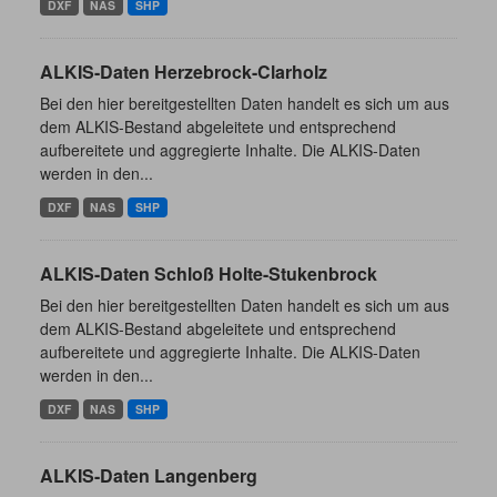
DXF
NAS
SHP
ALKIS-Daten Herzebrock-Clarholz
Bei den hier bereitgestellten Daten handelt es sich um aus
dem ALKIS-Bestand abgeleitete und entsprechend
aufbereitete und aggregierte Inhalte. Die ALKIS-Daten
werden in den...
DXF
NAS
SHP
ALKIS-Daten Schloß Holte-Stukenbrock
Bei den hier bereitgestellten Daten handelt es sich um aus
dem ALKIS-Bestand abgeleitete und entsprechend
aufbereitete und aggregierte Inhalte. Die ALKIS-Daten
werden in den...
DXF
NAS
SHP
ALKIS-Daten Langenberg