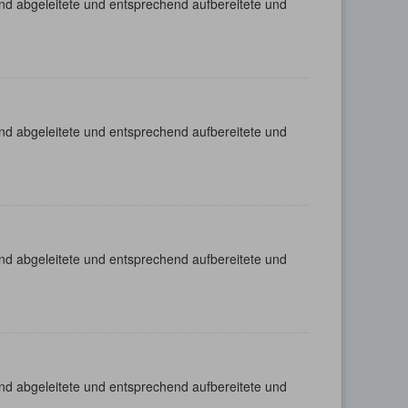
nd abgeleitete und entsprechend aufbereitete und
nd abgeleitete und entsprechend aufbereitete und
nd abgeleitete und entsprechend aufbereitete und
nd abgeleitete und entsprechend aufbereitete und