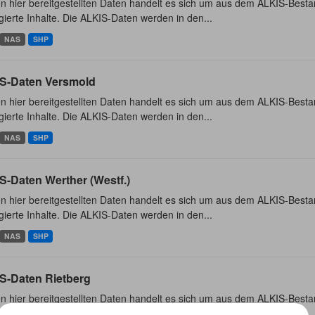
n hier bereitgestellten Daten handelt es sich um aus dem ALKIS-Besta
ierte Inhalte. Die ALKIS-Daten werden in den...
NAS
SHP
S-Daten Versmold
n hier bereitgestellten Daten handelt es sich um aus dem ALKIS-Besta
ierte Inhalte. Die ALKIS-Daten werden in den...
NAS
SHP
S-Daten Werther (Westf.)
n hier bereitgestellten Daten handelt es sich um aus dem ALKIS-Besta
ierte Inhalte. Die ALKIS-Daten werden in den...
NAS
SHP
S-Daten Rietberg
n hier bereitgestellten Daten handelt es sich um aus dem ALKIS-Besta
ierte Inhalte. Die ALKIS-Daten werden in den...