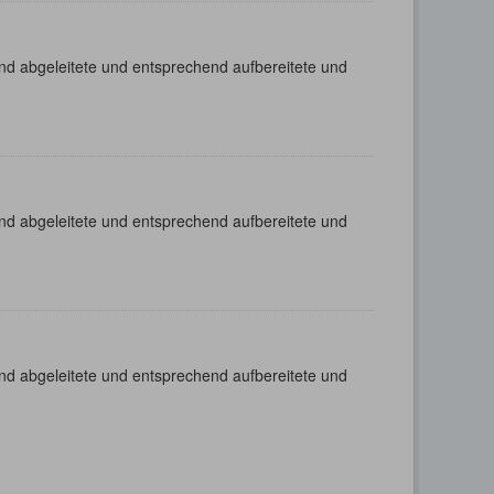
nd abgeleitete und entsprechend aufbereitete und
nd abgeleitete und entsprechend aufbereitete und
nd abgeleitete und entsprechend aufbereitete und