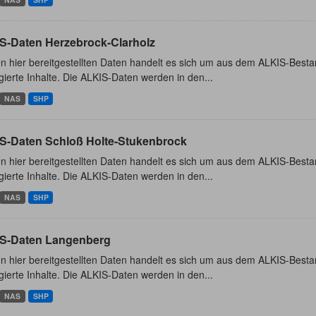
S-Daten Herzebrock-Clarholz
n hier bereitgestellten Daten handelt es sich um aus dem ALKIS-Besta
ierte Inhalte. Die ALKIS-Daten werden in den...
NAS
SHP
S-Daten Schloß Holte-Stukenbrock
n hier bereitgestellten Daten handelt es sich um aus dem ALKIS-Besta
ierte Inhalte. Die ALKIS-Daten werden in den...
NAS
SHP
S-Daten Langenberg
n hier bereitgestellten Daten handelt es sich um aus dem ALKIS-Besta
ierte Inhalte. Die ALKIS-Daten werden in den...
NAS
SHP