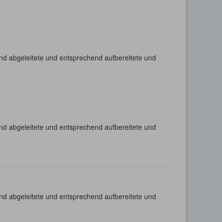
nd abgeleitete und entsprechend aufbereitete und
nd abgeleitete und entsprechend aufbereitete und
nd abgeleitete und entsprechend aufbereitete und