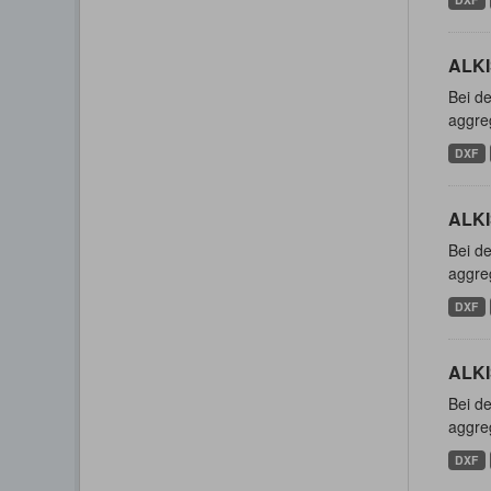
ALKI
Bei de
aggreg
DXF
ALKI
Bei de
aggreg
DXF
ALKI
Bei de
aggreg
DXF