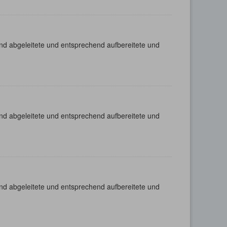
nd abgeleitete und entsprechend aufbereitete und
nd abgeleitete und entsprechend aufbereitete und
nd abgeleitete und entsprechend aufbereitete und