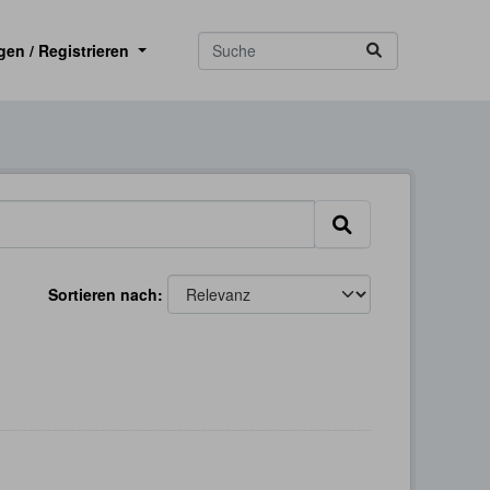
gen / Registrieren
Sortieren nach