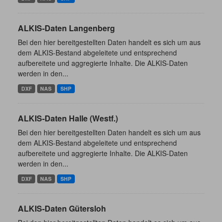
ALKIS-Daten Langenberg
Bei den hier bereitgestellten Daten handelt es sich um aus
dem ALKIS-Bestand abgeleitete und entsprechend
aufbereitete und aggregierte Inhalte. Die ALKIS-Daten
werden in den...
DXF
NAS
SHP
ALKIS-Daten Halle (Westf.)
Bei den hier bereitgestellten Daten handelt es sich um aus
dem ALKIS-Bestand abgeleitete und entsprechend
aufbereitete und aggregierte Inhalte. Die ALKIS-Daten
werden in den...
DXF
NAS
SHP
ALKIS-Daten Gütersloh