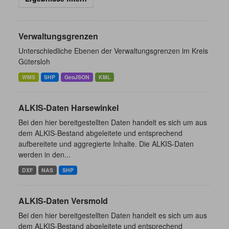
Verwaltungsgrenzen
Unterschiedliche Ebenen der Verwaltungsgrenzen im Kreis
Gütersloh
WMS
SHP
GeoJSON
KML
ALKIS-Daten Harsewinkel
Bei den hier bereitgestellten Daten handelt es sich um aus
dem ALKIS-Bestand abgeleitete und entsprechend
aufbereitete und aggregierte Inhalte. Die ALKIS-Daten
werden in den...
DXF
NAS
SHP
ALKIS-Daten Versmold
Bei den hier bereitgestellten Daten handelt es sich um aus
dem ALKIS-Bestand abgeleitete und entsprechend