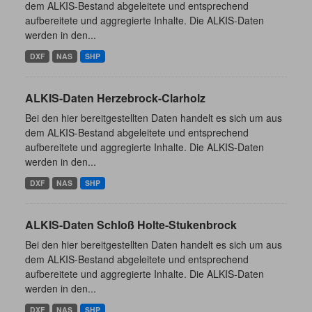
dem ALKIS-Bestand abgeleitete und entsprechend
aufbereitete und aggregierte Inhalte. Die ALKIS-Daten
werden in den...
DXF
NAS
SHP
ALKIS-Daten Herzebrock-Clarholz
Bei den hier bereitgestellten Daten handelt es sich um aus
dem ALKIS-Bestand abgeleitete und entsprechend
aufbereitete und aggregierte Inhalte. Die ALKIS-Daten
werden in den...
DXF
NAS
SHP
ALKIS-Daten Schloß Holte-Stukenbrock
Bei den hier bereitgestellten Daten handelt es sich um aus
dem ALKIS-Bestand abgeleitete und entsprechend
aufbereitete und aggregierte Inhalte. Die ALKIS-Daten
werden in den...
DXF
NAS
SHP