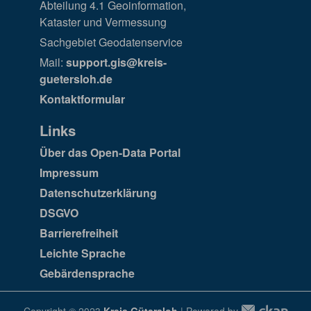
Abteilung 4.1 Geoinformation,
Kataster und Vermessung
Sachgebiet Geodatenservice
Mail:
support.gis@kreis-
guetersloh.de
Kontaktformular
Links
Über das Open-Data Portal
Impressum
Datenschutzerklärung
DSGVO
Barrierefreiheit
Leichte Sprache
Gebärdensprache