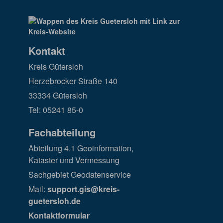
Kontakt
Kreis Gütersloh
Herzebrocker Straße 140
33334 Gütersloh
Tel: 05241 85-0
Fachabteilung
Abteilung 4.1 Geoinformation,
Kataster und Vermessung
Sachgebiet Geodatenservice
Mail:
support.gis@kreis-
guetersloh.de
Kontaktformular