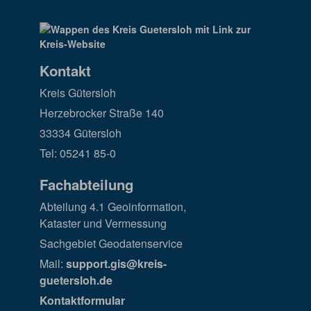
Kontakt
Kreis Gütersloh
Herzebrocker Straße 140
33334 Gütersloh
Tel: 05241 85-0
Fachabteilung
Abteilung 4.1 Geoinformation,
Kataster und Vermessung
Sachgebiet Geodatenservice
Mail:
support.gis@kreis-
guetersloh.de
Kontaktformular