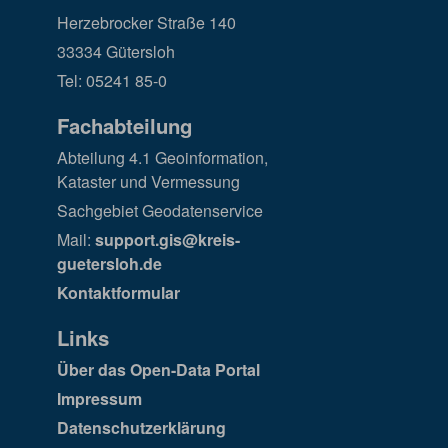
Herzebrocker Straße 140
33334 Gütersloh
Tel: 05241 85-0
Fachabteilung
Abteilung 4.1 Geoinformation,
Kataster und Vermessung
Sachgebiet Geodatenservice
Mail:
support.gis@kreis-
guetersloh.de
Kontaktformular
Links
Über das Open-Data Portal
Impressum
Datenschutzerklärung