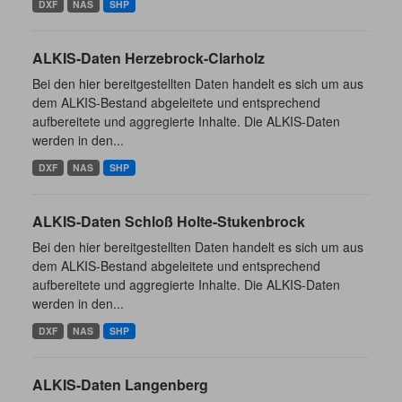
DXF
NAS
SHP
ALKIS-Daten Herzebrock-Clarholz
Bei den hier bereitgestellten Daten handelt es sich um aus
dem ALKIS-Bestand abgeleitete und entsprechend
aufbereitete und aggregierte Inhalte. Die ALKIS-Daten
werden in den...
DXF
NAS
SHP
ALKIS-Daten Schloß Holte-Stukenbrock
Bei den hier bereitgestellten Daten handelt es sich um aus
dem ALKIS-Bestand abgeleitete und entsprechend
aufbereitete und aggregierte Inhalte. Die ALKIS-Daten
werden in den...
DXF
NAS
SHP
ALKIS-Daten Langenberg