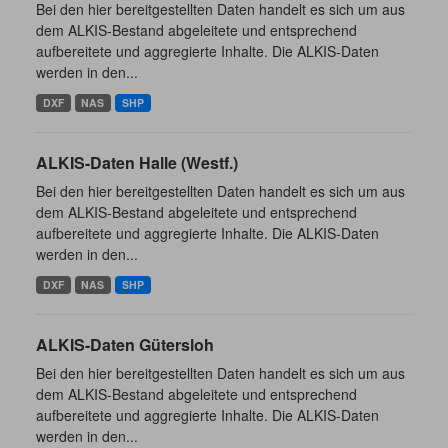
Bei den hier bereitgestellten Daten handelt es sich um aus
dem ALKIS-Bestand abgeleitete und entsprechend
aufbereitete und aggregierte Inhalte. Die ALKIS-Daten
werden in den...
DXF
NAS
SHP
ALKIS-Daten Halle (Westf.)
Bei den hier bereitgestellten Daten handelt es sich um aus
dem ALKIS-Bestand abgeleitete und entsprechend
aufbereitete und aggregierte Inhalte. Die ALKIS-Daten
werden in den...
DXF
NAS
SHP
ALKIS-Daten Gütersloh
Bei den hier bereitgestellten Daten handelt es sich um aus
dem ALKIS-Bestand abgeleitete und entsprechend
aufbereitete und aggregierte Inhalte. Die ALKIS-Daten
werden in den...