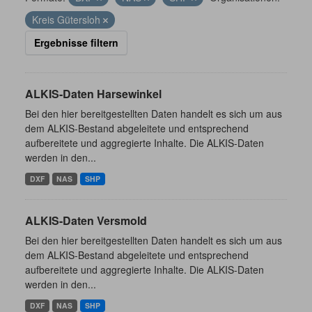
Kreis Gütersloh
Ergebnisse filtern
ALKIS-Daten Harsewinkel
Bei den hier bereitgestellten Daten handelt es sich um aus
dem ALKIS-Bestand abgeleitete und entsprechend
aufbereitete und aggregierte Inhalte. Die ALKIS-Daten
werden in den...
DXF
NAS
SHP
ALKIS-Daten Versmold
Bei den hier bereitgestellten Daten handelt es sich um aus
dem ALKIS-Bestand abgeleitete und entsprechend
aufbereitete und aggregierte Inhalte. Die ALKIS-Daten
werden in den...
DXF
NAS
SHP