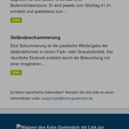
Bodenrichtwertzone. Er wird jeweils zum Stichtag 01.01.
ermittelt und spätestens zum...
WMS
Geländeschummerung
Eine Schummerung ist die plastische Wiedergabe der
Geländeformen in einem Farb- oder Graustufenbild. Der
räumliche Eindruck entsteht durch die Beleuchtung mit
einer imaginären...
WMS
Es fehlen spezifische Datensätze? Wenden Sie sich bitte an einen
Administrator unter:
support.gis@kreis-guetersloh.de