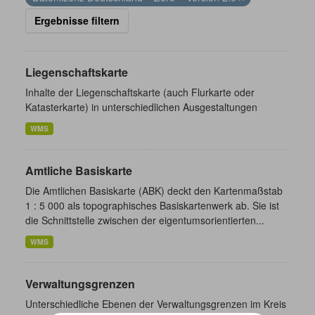
Ergebnisse filtern
Liegenschaftskarte
Inhalte der Liegenschaftskarte (auch Flurkarte oder
Katasterkarte) in unterschiedlichen Ausgestaltungen
WMS
Amtliche Basiskarte
Die Amtlichen Basiskarte (ABK) deckt den Kartenmaßstab
1 : 5 000 als topographisches Basiskartenwerk ab. Sie ist
die Schnittstelle zwischen der eigentumsorientierten...
WMS
Verwaltungsgrenzen
Unterschiedliche Ebenen der Verwaltungsgrenzen im Kreis