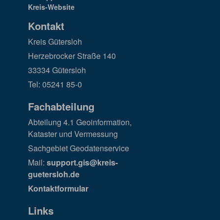
Kontakt
Kreis Gütersloh
Herzebrocker Straße 140
33334 Gütersloh
Tel: 05241 85-0
Fachabteilung
Abteilung 4.1 Geoinformation,
Kataster und Vermessung
Sachgebiet Geodatenservice
Mail:
support.gis@kreis-
guetersloh.de
Kontaktformular
Links