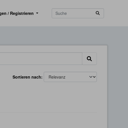
gen / Registrieren
Sortieren nach