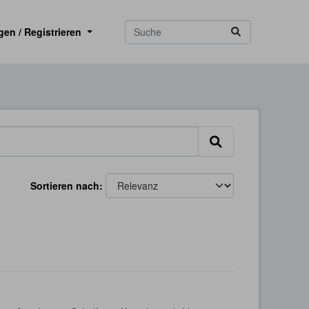
gen / Registrieren
Sortieren nach