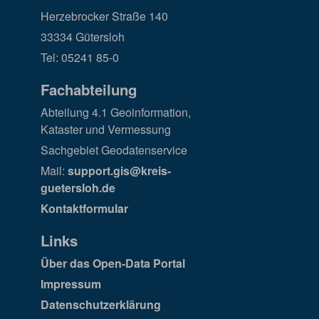
Herzebrocker Straße 140
33334 Gütersloh
Tel: 05241 85-0
Fachabteilung
Abteilung 4.1 Geoinformation,
Kataster und Vermessung
Sachgebiet Geodatenservice
Mail:
support.gis@kreis-
guetersloh.de
Kontaktformular
Links
Über das Open-Data Portal
Impressum
Datenschutzerklärung