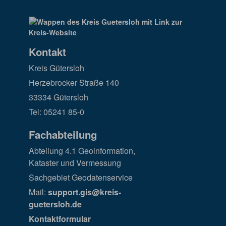
Kontakt
Kreis Gütersloh
Herzebrocker Straße 140
33334 Gütersloh
Tel: 05241 85-0
Fachabteilung
Abteilung 4.1 Geoinformation,
Kataster und Vermessung
Sachgebiet Geodatenservice
Mail:
support.gis@kreis-
guetersloh.de
Kontaktformular