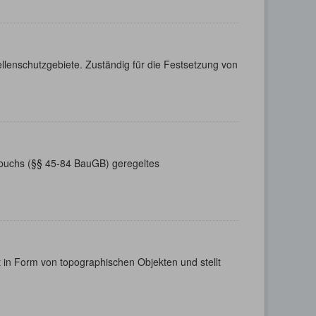
llenschutzgebiete. Zuständig für die Festsetzung von
buchs (§§ 45-84 BauGB) geregeltes
 in Form von topographischen Objekten und stellt