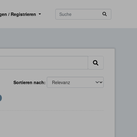
gen / Registrieren
Sortieren nach