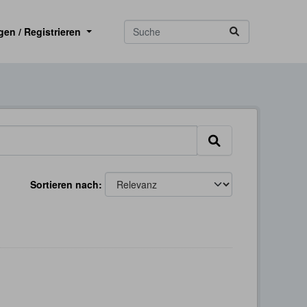
gen / Registrieren
Sortieren nach