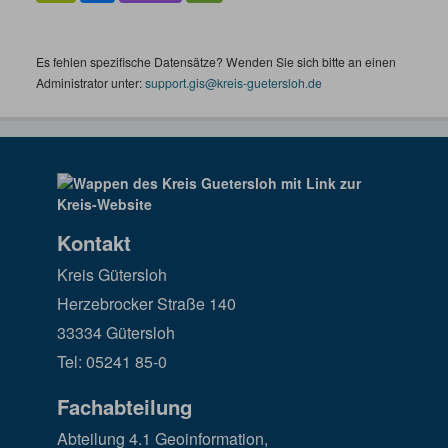
Es fehlen spezifische Datensätze? Wenden Sie sich bitte an einen
Administrator unter:
support.gis@kreis-guetersloh.de
Kontakt
Kreis Gütersloh
Herzebrocker Straße 140
33334 Gütersloh
Tel: 05241 85-0
Fachabteilung
Abteilung 4.1 Geoinformation,