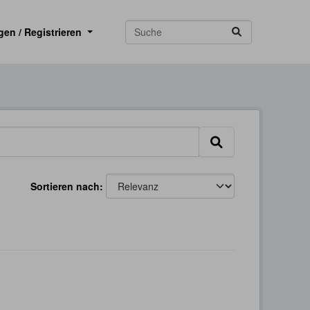
gen / Registrieren
Sortieren nach