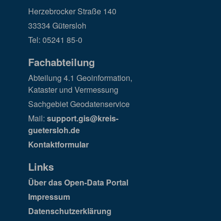
Herzebrocker Straße 140
33334 Gütersloh
Tel: 05241 85-0
Fachabteilung
Abteilung 4.1 Geoinformation,
Kataster und Vermessung
Sachgebiet Geodatenservice
Mail:
support.gis@kreis-
guetersloh.de
Kontaktformular
Links
Über das Open-Data Portal
Impressum
Datenschutzerklärung