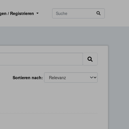
gen / Registrieren
Sortieren nach