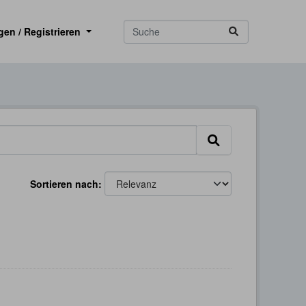
gen / Registrieren
Sortieren nach