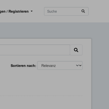
gen / Registrieren
Sortieren nach