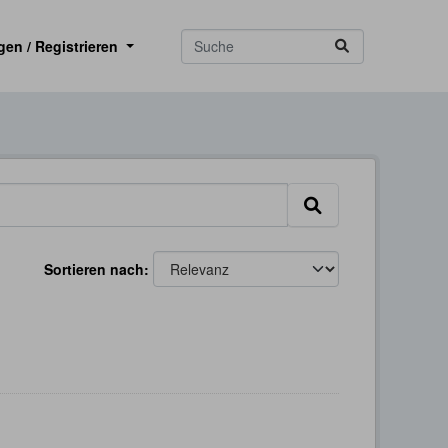
gen / Registrieren
Sortieren nach