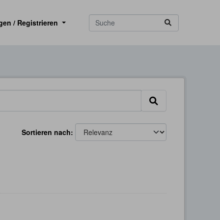
gen / Registrieren
Sortieren nach