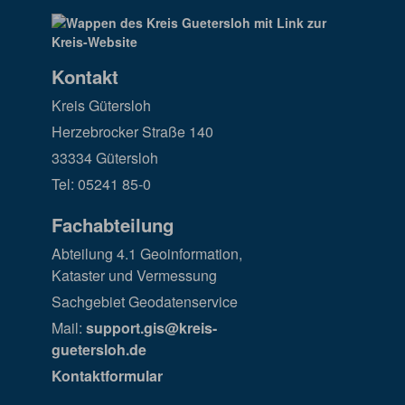
Kontakt
Kreis Gütersloh
Herzebrocker Straße 140
33334 Gütersloh
Tel: 05241 85-0
Fachabteilung
Abteilung 4.1 Geoinformation,
Kataster und Vermessung
Sachgebiet Geodatenservice
Mail:
support.gis@kreis-
guetersloh.de
Kontaktformular