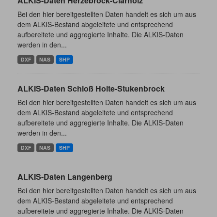
ALKIS-Daten Herzebrock-Clarholz
Bei den hier bereitgestellten Daten handelt es sich um aus
dem ALKIS-Bestand abgeleitete und entsprechend
aufbereitete und aggregierte Inhalte. Die ALKIS-Daten
werden in den...
DXF
NAS
SHP
ALKIS-Daten Schloß Holte-Stukenbrock
Bei den hier bereitgestellten Daten handelt es sich um aus
dem ALKIS-Bestand abgeleitete und entsprechend
aufbereitete und aggregierte Inhalte. Die ALKIS-Daten
werden in den...
DXF
NAS
SHP
ALKIS-Daten Langenberg
Bei den hier bereitgestellten Daten handelt es sich um aus
dem ALKIS-Bestand abgeleitete und entsprechend
aufbereitete und aggregierte Inhalte. Die ALKIS-Daten