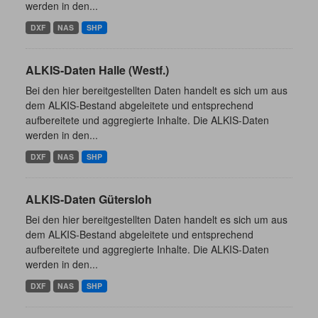
werden in den...
DXF
NAS
SHP
ALKIS-Daten Halle (Westf.)
Bei den hier bereitgestellten Daten handelt es sich um aus
dem ALKIS-Bestand abgeleitete und entsprechend
aufbereitete und aggregierte Inhalte. Die ALKIS-Daten
werden in den...
DXF
NAS
SHP
ALKIS-Daten Gütersloh
Bei den hier bereitgestellten Daten handelt es sich um aus
dem ALKIS-Bestand abgeleitete und entsprechend
aufbereitete und aggregierte Inhalte. Die ALKIS-Daten
werden in den...
DXF
NAS
SHP