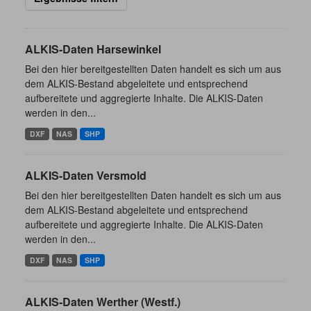
ALKIS-Daten Harsewinkel
Bei den hier bereitgestellten Daten handelt es sich um aus
dem ALKIS-Bestand abgeleitete und entsprechend
aufbereitete und aggregierte Inhalte. Die ALKIS-Daten
werden in den...
DXF
NAS
SHP
ALKIS-Daten Versmold
Bei den hier bereitgestellten Daten handelt es sich um aus
dem ALKIS-Bestand abgeleitete und entsprechend
aufbereitete und aggregierte Inhalte. Die ALKIS-Daten
werden in den...
DXF
NAS
SHP
ALKIS-Daten Werther (Westf.)