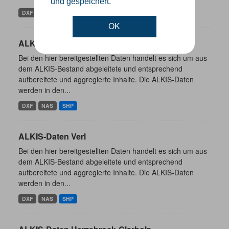
und gespeichert.
DXF
NAS
SHP
OK
ALKIS-Daten Borgholzhausen
Bei den hier bereitgestellten Daten handelt es sich um aus
dem ALKIS-Bestand abgeleitete und entsprechend
aufbereitete und aggregierte Inhalte. Die ALKIS-Daten
werden in den...
DXF
NAS
SHP
ALKIS-Daten Verl
Bei den hier bereitgestellten Daten handelt es sich um aus
dem ALKIS-Bestand abgeleitete und entsprechend
aufbereitete und aggregierte Inhalte. Die ALKIS-Daten
werden in den...
DXF
NAS
SHP