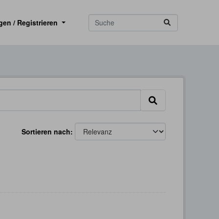
gen / Registrieren
Sortieren nach