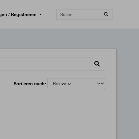
gen / Registrieren
Sortieren nach