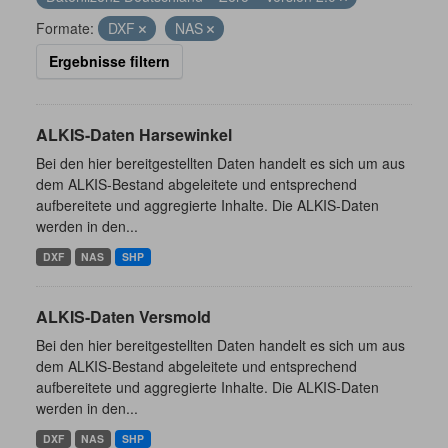
Formate:
DXF
NAS
Ergebnisse filtern
ALKIS-Daten Harsewinkel
Bei den hier bereitgestellten Daten handelt es sich um aus
dem ALKIS-Bestand abgeleitete und entsprechend
aufbereitete und aggregierte Inhalte. Die ALKIS-Daten
werden in den...
DXF
NAS
SHP
ALKIS-Daten Versmold
Bei den hier bereitgestellten Daten handelt es sich um aus
dem ALKIS-Bestand abgeleitete und entsprechend
aufbereitete und aggregierte Inhalte. Die ALKIS-Daten
werden in den...
DXF
NAS
SHP