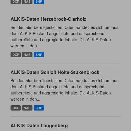
DXF
NAS
SHP
ALKIS-Daten Herzebrock-Clarholz
Bei den hier bereitgestellten Daten handelt es sich um aus
dem ALKIS-Bestand abgeleitete und entsprechend
aufbereitete und aggregierte Inhalte. Die ALKIS-Daten
werden in den...
DXF
NAS
SHP
ALKIS-Daten Schloß Holte-Stukenbrock
Bei den hier bereitgestellten Daten handelt es sich um aus
dem ALKIS-Bestand abgeleitete und entsprechend
aufbereitete und aggregierte Inhalte. Die ALKIS-Daten
werden in den...
DXF
NAS
SHP
ALKIS-Daten Langenberg