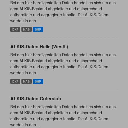
Bei den hier bereitgestellten Daten handelt es sich um aus
dem ALKIS-Bestand abgeleitete und entsprechend
aufbereitete und aggregierte Inhalte. Die ALKIS-Daten
werden in den...
DXF
NAS
SHP
ALKIS-Daten Halle (Westf.)
Bei den hier bereitgestellten Daten handelt es sich um aus
dem ALKIS-Bestand abgeleitete und entsprechend
aufbereitete und aggregierte Inhalte. Die ALKIS-Daten
werden in den...
DXF
NAS
SHP
ALKIS-Daten Gütersloh
Bei den hier bereitgestellten Daten handelt es sich um aus
dem ALKIS-Bestand abgeleitete und entsprechend
aufbereitete und aggregierte Inhalte. Die ALKIS-Daten
werden in den...