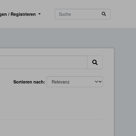
gen / Registrieren
Sortieren nach