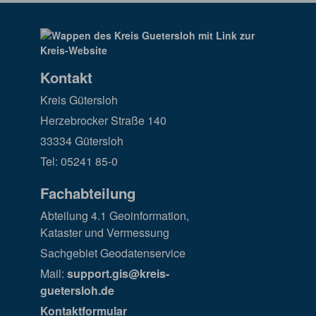
Kontakt
Kreis Gütersloh
Herzebrocker Straße 140
33334 Gütersloh
Tel: 05241 85-0
Fachabteilung
Abteilung 4.1 Geoinformation,
Kataster und Vermessung
Sachgebiet Geodatenservice
Mail:
support.gis@kreis-
guetersloh.de
Kontaktformular