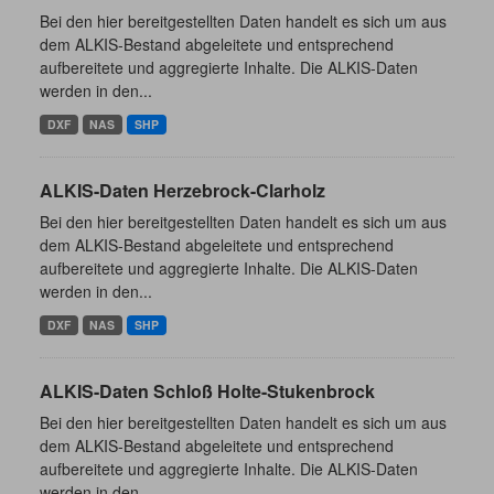
Bei den hier bereitgestellten Daten handelt es sich um aus
dem ALKIS-Bestand abgeleitete und entsprechend
aufbereitete und aggregierte Inhalte. Die ALKIS-Daten
werden in den...
DXF
NAS
SHP
ALKIS-Daten Herzebrock-Clarholz
Bei den hier bereitgestellten Daten handelt es sich um aus
dem ALKIS-Bestand abgeleitete und entsprechend
aufbereitete und aggregierte Inhalte. Die ALKIS-Daten
werden in den...
DXF
NAS
SHP
ALKIS-Daten Schloß Holte-Stukenbrock
Bei den hier bereitgestellten Daten handelt es sich um aus
dem ALKIS-Bestand abgeleitete und entsprechend
aufbereitete und aggregierte Inhalte. Die ALKIS-Daten
werden in den...