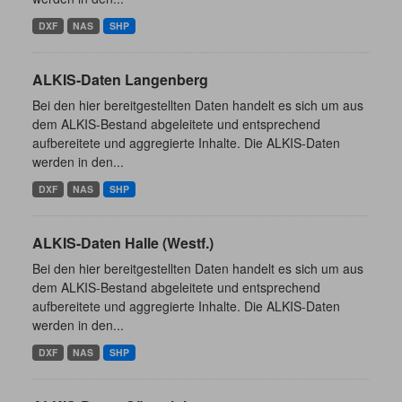
DXF
NAS
SHP
ALKIS-Daten Langenberg
Bei den hier bereitgestellten Daten handelt es sich um aus
dem ALKIS-Bestand abgeleitete und entsprechend
aufbereitete und aggregierte Inhalte. Die ALKIS-Daten
werden in den...
DXF
NAS
SHP
ALKIS-Daten Halle (Westf.)
Bei den hier bereitgestellten Daten handelt es sich um aus
dem ALKIS-Bestand abgeleitete und entsprechend
aufbereitete und aggregierte Inhalte. Die ALKIS-Daten
werden in den...
DXF
NAS
SHP