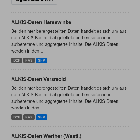
ALKIS-Daten Harsewinkel
Bei den hier bereitgestellten Daten handelt es sich um aus
dem ALKIS-Bestand abgeleitete und entsprechend
aufbereitete und aggregierte Inhalte. Die ALKIS-Daten
werden in den...
DXF
NAS
SHP
ALKIS-Daten Versmold
Bei den hier bereitgestellten Daten handelt es sich um aus
dem ALKIS-Bestand abgeleitete und entsprechend
aufbereitete und aggregierte Inhalte. Die ALKIS-Daten
werden in den...
DXF
NAS
SHP
ALKIS-Daten Werther (Westf.)