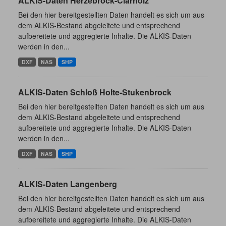
ALKIS-Daten Herzebrock-Clarholz
Bei den hier bereitgestellten Daten handelt es sich um aus
dem ALKIS-Bestand abgeleitete und entsprechend
aufbereitete und aggregierte Inhalte. Die ALKIS-Daten
werden in den...
DXF
NAS
SHP
ALKIS-Daten Schloß Holte-Stukenbrock
Bei den hier bereitgestellten Daten handelt es sich um aus
dem ALKIS-Bestand abgeleitete und entsprechend
aufbereitete und aggregierte Inhalte. Die ALKIS-Daten
werden in den...
DXF
NAS
SHP
ALKIS-Daten Langenberg
Bei den hier bereitgestellten Daten handelt es sich um aus
dem ALKIS-Bestand abgeleitete und entsprechend
aufbereitete und aggregierte Inhalte. Die ALKIS-Daten