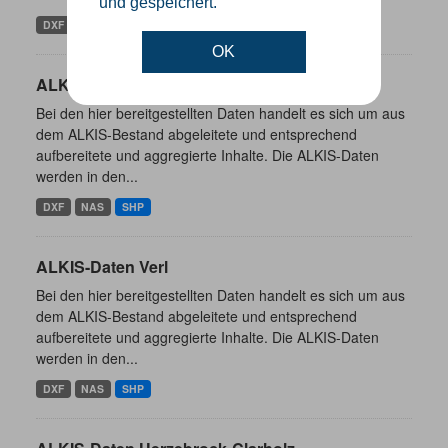
und gespeichert.
DXF
NAS
SHP
OK
ALKIS-Daten Borgholzhausen
Bei den hier bereitgestellten Daten handelt es sich um aus
dem ALKIS-Bestand abgeleitete und entsprechend
aufbereitete und aggregierte Inhalte. Die ALKIS-Daten
werden in den...
DXF
NAS
SHP
ALKIS-Daten Verl
Bei den hier bereitgestellten Daten handelt es sich um aus
dem ALKIS-Bestand abgeleitete und entsprechend
aufbereitete und aggregierte Inhalte. Die ALKIS-Daten
werden in den...
DXF
NAS
SHP