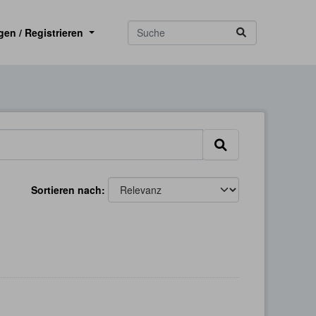
gen / Registrieren
Sortieren nach