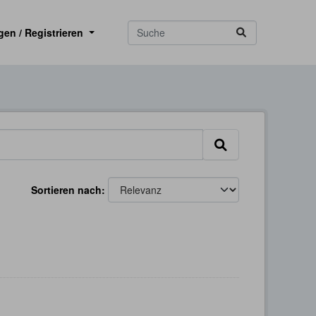
gen / Registrieren
Sortieren nach