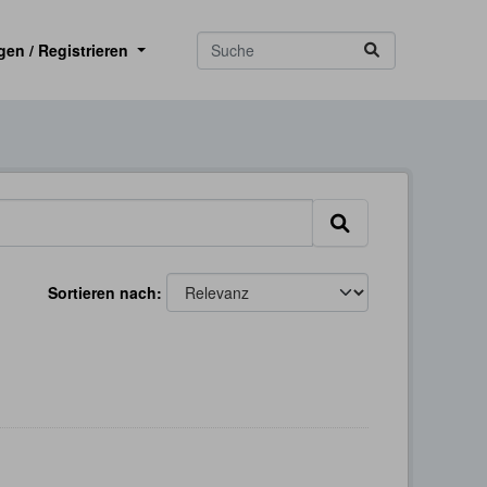
gen / Registrieren
Sortieren nach