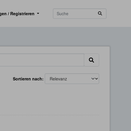
gen / Registrieren
Sortieren nach