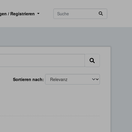
gen / Registrieren
Sortieren nach