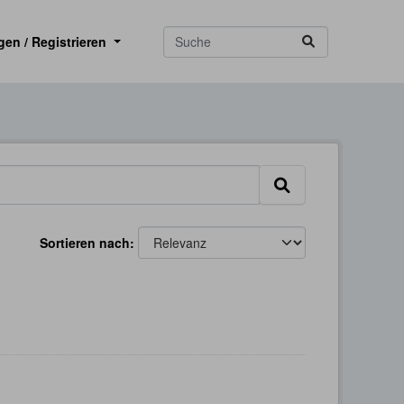
gen / Registrieren
Sortieren nach