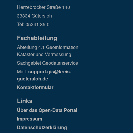
Herzebrocker Straße 140
33334 Gütersloh
Tel: 05241 85-0
Fachabteilung
Abteilung 4.1 Geoinformation,
Kataster und Vermessung
Sachgebiet Geodatenservice
Mail:
support.gis@kreis-
guetersloh.de
Kontaktformular
Links
Über das Open-Data Portal
Impressum
Datenschutzerklärung