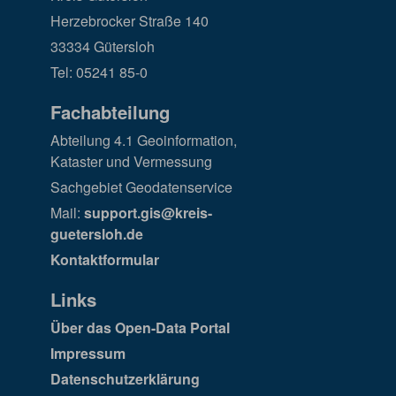
Herzebrocker Straße 140
33334 Gütersloh
Tel: 05241 85-0
Fachabteilung
Abteilung 4.1 Geoinformation,
Kataster und Vermessung
Sachgebiet Geodatenservice
Mail:
support.gis@kreis-
guetersloh.de
Kontaktformular
Links
Über das Open-Data Portal
Impressum
Datenschutzerklärung