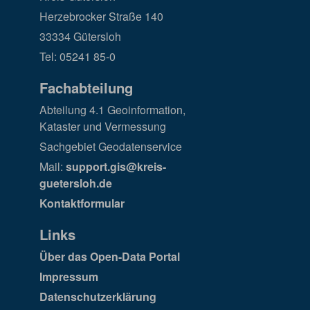
Herzebrocker Straße 140
33334 Gütersloh
Tel: 05241 85-0
Fachabteilung
Abteilung 4.1 Geoinformation,
Kataster und Vermessung
Sachgebiet Geodatenservice
Mail:
support.gis@kreis-
guetersloh.de
Kontaktformular
Links
Über das Open-Data Portal
Impressum
Datenschutzerklärung