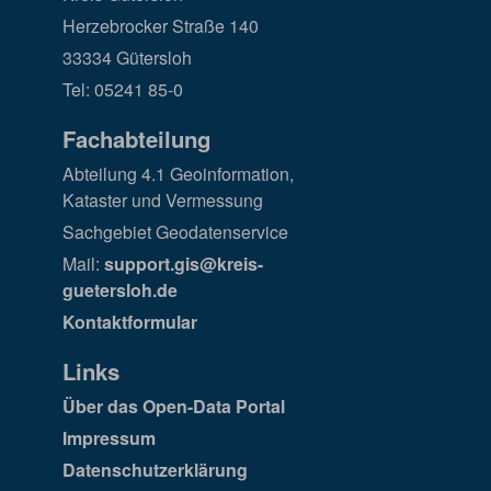
Herzebrocker Straße 140
33334 Gütersloh
Tel: 05241 85-0
Fachabteilung
Abteilung 4.1 Geoinformation,
Kataster und Vermessung
Sachgebiet Geodatenservice
Mail:
support.gis@kreis-
guetersloh.de
Kontaktformular
Links
Über das Open-Data Portal
Impressum
Datenschutzerklärung