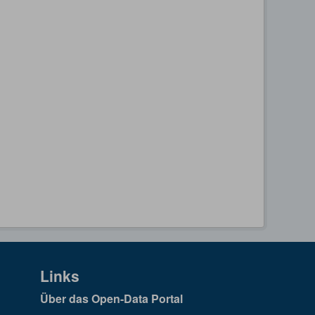
Links
Über das Open-Data Portal