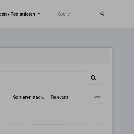
gen / Registrieren
Sortieren nach