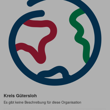
Kreis Gütersloh
Es gibt keine Beschreibung für diese Organisation