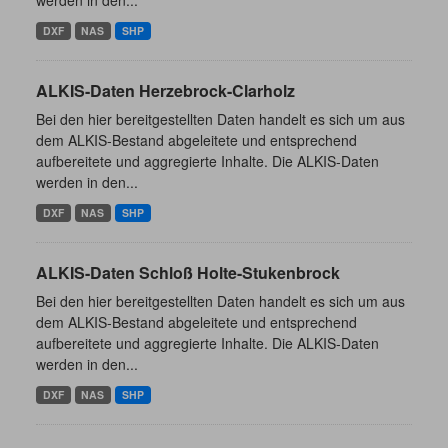
werden in den...
DXF
NAS
SHP
ALKIS-Daten Herzebrock-Clarholz
Bei den hier bereitgestellten Daten handelt es sich um aus
dem ALKIS-Bestand abgeleitete und entsprechend
aufbereitete und aggregierte Inhalte. Die ALKIS-Daten
werden in den...
DXF
NAS
SHP
ALKIS-Daten Schloß Holte-Stukenbrock
Bei den hier bereitgestellten Daten handelt es sich um aus
dem ALKIS-Bestand abgeleitete und entsprechend
aufbereitete und aggregierte Inhalte. Die ALKIS-Daten
werden in den...
DXF
NAS
SHP