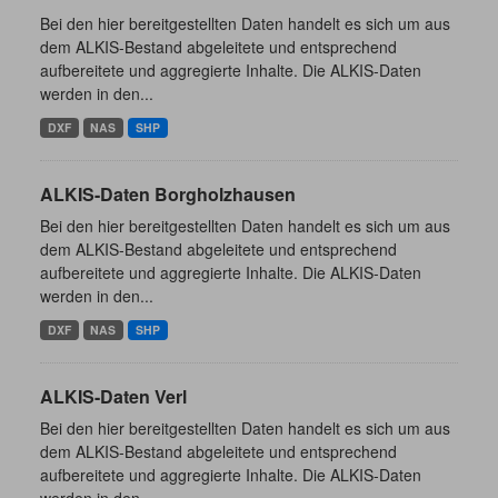
Bei den hier bereitgestellten Daten handelt es sich um aus
dem ALKIS-Bestand abgeleitete und entsprechend
aufbereitete und aggregierte Inhalte. Die ALKIS-Daten
werden in den...
DXF
NAS
SHP
ALKIS-Daten Borgholzhausen
Bei den hier bereitgestellten Daten handelt es sich um aus
dem ALKIS-Bestand abgeleitete und entsprechend
aufbereitete und aggregierte Inhalte. Die ALKIS-Daten
werden in den...
DXF
NAS
SHP
ALKIS-Daten Verl
Bei den hier bereitgestellten Daten handelt es sich um aus
dem ALKIS-Bestand abgeleitete und entsprechend
aufbereitete und aggregierte Inhalte. Die ALKIS-Daten