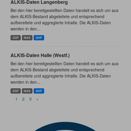
ALKIS-Daten Langenberg
Bei den hier bereitgestellten Daten handelt es sich um aus
dem ALKIS-Bestand abgeleitete und entsprechend
aufbereitete und aggregierte Inhalte. Die ALKIS-Daten
werden in den...
DXF
NAS
SHP
ALKIS-Daten Halle (Westf.)
Bei den hier bereitgestellten Daten handelt es sich um aus
dem ALKIS-Bestand abgeleitete und entsprechend
aufbereitete und aggregierte Inhalte. Die ALKIS-Daten
werden in den...
DXF
NAS
SHP
1
2
3
»