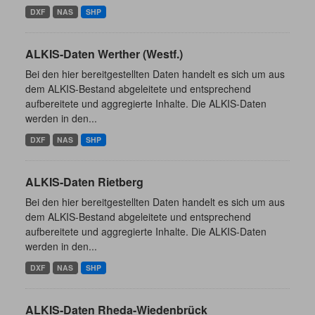
DXF
NAS
SHP
ALKIS-Daten Werther (Westf.)
Bei den hier bereitgestellten Daten handelt es sich um aus
dem ALKIS-Bestand abgeleitete und entsprechend
aufbereitete und aggregierte Inhalte. Die ALKIS-Daten
werden in den...
DXF
NAS
SHP
ALKIS-Daten Rietberg
Bei den hier bereitgestellten Daten handelt es sich um aus
dem ALKIS-Bestand abgeleitete und entsprechend
aufbereitete und aggregierte Inhalte. Die ALKIS-Daten
werden in den...
DXF
NAS
SHP
ALKIS-Daten Rheda-Wiedenbrück