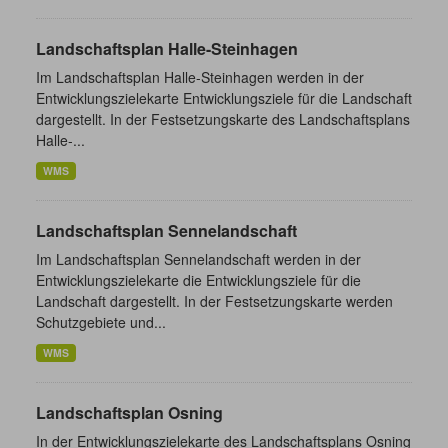
Landschaftsplan Halle-Steinhagen
Im Landschaftsplan Halle-Steinhagen werden in der
Entwicklungszielekarte Entwicklungsziele für die Landschaft
dargestellt. In der Festsetzungskarte des Landschaftsplans
Halle-...
WMS
Landschaftsplan Sennelandschaft
Im Landschaftsplan Sennelandschaft werden in der
Entwicklungszielekarte die Entwicklungsziele für die
Landschaft dargestellt. In der Festsetzungskarte werden
Schutzgebiete und...
WMS
Landschaftsplan Osning
In der Entwicklungszielekarte des Landschaftsplans Osning