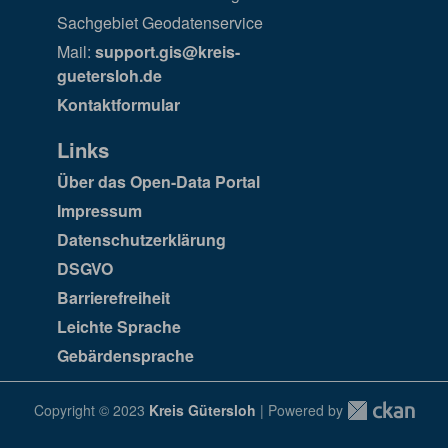
Sachgebiet Geodatenservice
Mail:
support.gis@kreis-
guetersloh.de
Kontaktformular
Links
Über das Open-Data Portal
Impressum
Datenschutzerklärung
DSGVO
Barrierefreiheit
Leichte Sprache
Gebärdensprache
Copyright © 2023
Kreis Gütersloh
| Powered by