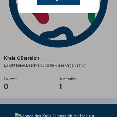
Kreis Gütersloh
Es gibt keine Beschreibung für diese Organisation
Follower
Datensätze
0
1