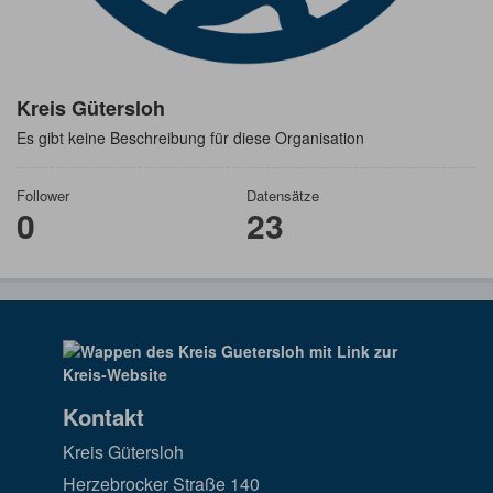
Kreis Gütersloh
Es gibt keine Beschreibung für diese Organisation
Follower
Datensätze
0
23
Kontakt
Kreis Gütersloh
Herzebrocker Straße 140