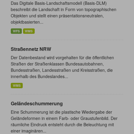
Das Digitale Basis-Landschaftsmodell (Basis-DLM)
beschreibt die Landschaft in Form von topographischen
Objekten und stellt einen präsentationsneutralen,
objektbasierten...
WFS
WMS
Straßennetz NRW
Der Datenbestand wird vorgehalten für die öffentlichen
Straßen der Straßenklassen Bundesautobahnen,
Bundesstraßen, Landesstraßen und Kreisstraßen, die
innerhalb des Bundeslandes...
WMS
Geländeschummerung
Eine Schummerung ist die plastische Wiedergabe der
Geländeformen in einem Farb- oder Graustufenbild. Der
räumliche Eindruck entsteht durch die Beleuchtung mit
einer imaginären...