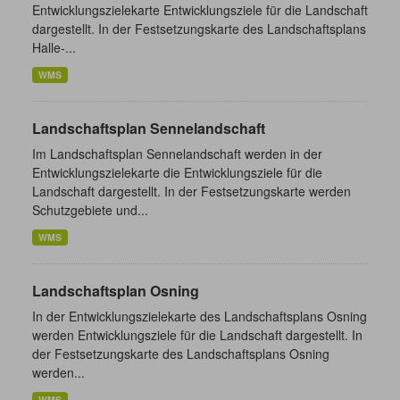
Entwicklungszielekarte Entwicklungsziele für die Landschaft
dargestellt. In der Festsetzungskarte des Landschaftsplans
Halle-...
WMS
Landschaftsplan Sennelandschaft
Im Landschaftsplan Sennelandschaft werden in der
Entwicklungszielekarte die Entwicklungsziele für die
Landschaft dargestellt. In der Festsetzungskarte werden
Schutzgebiete und...
WMS
Landschaftsplan Osning
In der Entwicklungszielekarte des Landschaftsplans Osning
werden Entwicklungsziele für die Landschaft dargestellt. In
der Festsetzungskarte des Landschaftsplans Osning
werden...
WMS