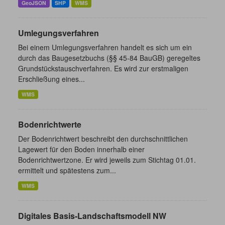
GeoJSON
SHP
WMS
Umlegungsverfahren
Bei einem Umlegungsverfahren handelt es sich um ein
durch das Baugesetzbuchs (§§ 45-84 BauGB) geregeltes
Grundstückstauschverfahren. Es wird zur erstmaligen
Erschließung eines...
WMS
Bodenrichtwerte
Der Bodenrichtwert beschreibt den durchschnittlichen
Lagewert für den Boden innerhalb einer
Bodenrichtwertzone. Er wird jeweils zum Stichtag 01.01.
ermittelt und spätestens zum...
WMS
Digitales Basis-Landschaftsmodell NW