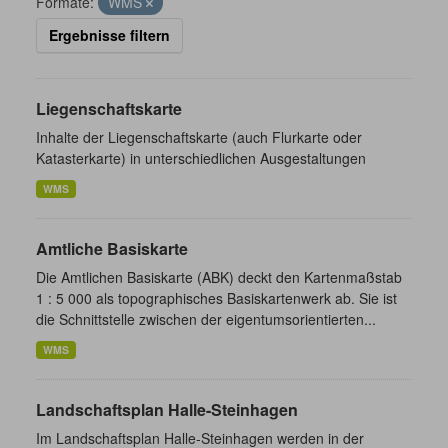
Formate:
WMS
Ergebnisse filtern
Liegenschaftskarte
Inhalte der Liegenschaftskarte (auch Flurkarte oder
Katasterkarte) in unterschiedlichen Ausgestaltungen
WMS
Amtliche Basiskarte
Die Amtlichen Basiskarte (ABK) deckt den Kartenmaßstab
1 : 5 000 als topographisches Basiskartenwerk ab. Sie ist
die Schnittstelle zwischen der eigentumsorientierten...
WMS
Landschaftsplan Halle-Steinhagen
Im Landschaftsplan Halle-Steinhagen werden in der