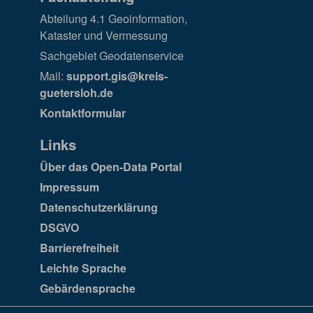
Abteilung 4.1 Geoinformation,
Kataster und Vermessung
Sachgebiet Geodatenservice
Mail:
support.gis@kreis-
guetersloh.de
Kontaktformular
Links
Über das Open-Data Portal
Impressum
Datenschutzerklärung
DSGVO
Barrierefreiheit
Leichte Sprache
Gebärdensprache