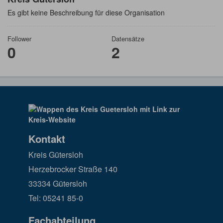
Es gibt keine Beschreibung für diese Organisation
Follower
Datensätze
0
2
Kontakt
Kreis Gütersloh
Herzebrocker Straße 140
33334 Gütersloh
Tel: 05241 85-0
Fachabteilung