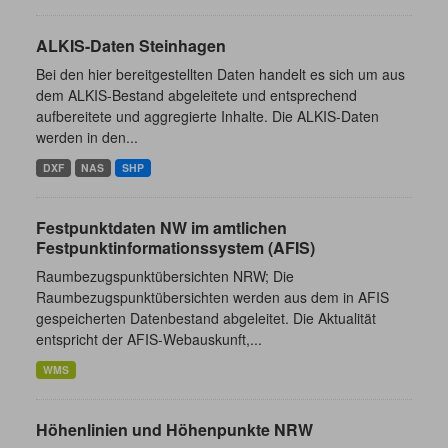
ALKIS-Daten Steinhagen
Bei den hier bereitgestellten Daten handelt es sich um aus
dem ALKIS-Bestand abgeleitete und entsprechend
aufbereitete und aggregierte Inhalte. Die ALKIS-Daten
werden in den...
DXF
NAS
SHP
Festpunktdaten NW im amtlichen
Festpunktinformationssystem (AFIS)
Raumbezugspunktübersichten NRW; Die
Raumbezugspunktübersichten werden aus dem in AFIS
gespeicherten Datenbestand abgeleitet. Die Aktualität
entspricht der AFIS-Webauskunft,...
WMS
Höhenlinien und Höhenpunkte NRW