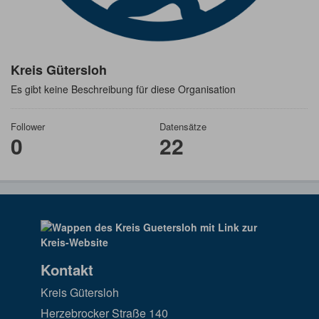
Kreis Gütersloh
Es gibt keine Beschreibung für diese Organisation
Follower
Datensätze
0
22
Kontakt
Kreis Gütersloh
Herzebrocker Straße 140