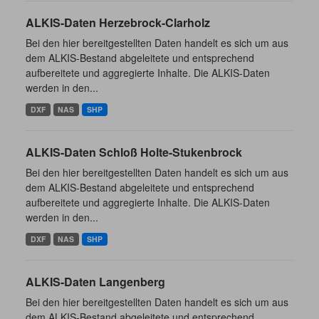
ALKIS-Daten Herzebrock-Clarholz
Bei den hier bereitgestellten Daten handelt es sich um aus
dem ALKIS-Bestand abgeleitete und entsprechend
aufbereitete und aggregierte Inhalte. Die ALKIS-Daten
werden in den...
DXF
NAS
SHP
ALKIS-Daten Schloß Holte-Stukenbrock
Bei den hier bereitgestellten Daten handelt es sich um aus
dem ALKIS-Bestand abgeleitete und entsprechend
aufbereitete und aggregierte Inhalte. Die ALKIS-Daten
werden in den...
DXF
NAS
SHP
ALKIS-Daten Langenberg
Bei den hier bereitgestellten Daten handelt es sich um aus
dem ALKIS-Bestand abgeleitete und entsprechend