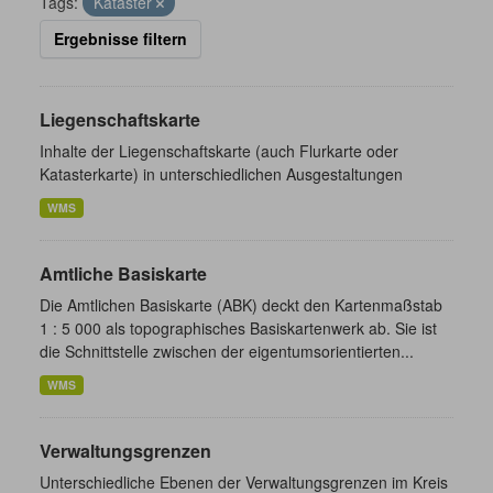
Tags:
Kataster
Ergebnisse filtern
Liegenschaftskarte
Inhalte der Liegenschaftskarte (auch Flurkarte oder
Katasterkarte) in unterschiedlichen Ausgestaltungen
WMS
Amtliche Basiskarte
Die Amtlichen Basiskarte (ABK) deckt den Kartenmaßstab
1 : 5 000 als topographisches Basiskartenwerk ab. Sie ist
die Schnittstelle zwischen der eigentumsorientierten...
WMS
Verwaltungsgrenzen
Unterschiedliche Ebenen der Verwaltungsgrenzen im Kreis