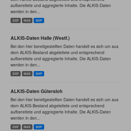
aufbereitete und aggregierte Inhalte. Die ALKIS-Daten
werden in den...
DXF
NAS
SHP
ALKIS-Daten Halle (Westf.)
Bei den hier bereitgestellten Daten handelt es sich um aus
dem ALKIS-Bestand abgeleitete und entsprechend
aufbereitete und aggregierte Inhalte. Die ALKIS-Daten
werden in den...
DXF
NAS
SHP
ALKIS-Daten Gütersloh
Bei den hier bereitgestellten Daten handelt es sich um aus
dem ALKIS-Bestand abgeleitete und entsprechend
aufbereitete und aggregierte Inhalte. Die ALKIS-Daten
werden in den...
DXF
NAS
SHP