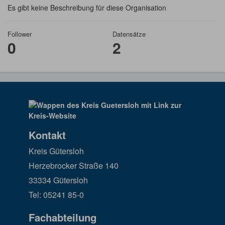
Es gibt keine Beschreibung für diese Organisation
Follower
Datensätze
0
2
Kontakt
Kreis Gütersloh
Herzebrocker Straße 140
33334 Gütersloh
Tel: 05241 85-0
Fachabteilung