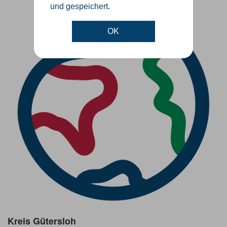
und gespeichert.
OK
Kreis Gütersloh