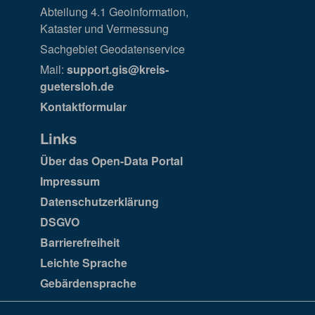
Abteilung 4.1 Geoinformation,
Kataster und Vermessung
Sachgebiet Geodatenservice
Mail:
support.gis@kreis-
guetersloh.de
Kontaktformular
Links
Über das Open-Data Portal
Impressum
Datenschutzerklärung
DSGVO
Barrierefreiheit
Leichte Sprache
Gebärdensprache