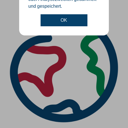
und gespeichert.
OK