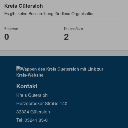
Kreis Gütersloh
Es gibt keine Beschreibung für diese Organisation
Follower
Datensätze
0
2
Kontakt
Kreis Gütersloh
Herzebrocker Straße 140
33334 Gütersloh
Tel: 05241 85-0