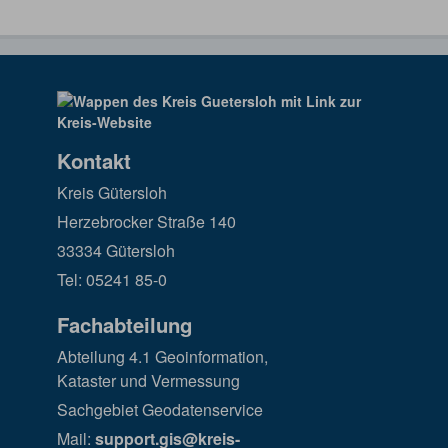
Kontakt
Kreis Gütersloh
Herzebrocker Straße 140
33334 Gütersloh
Tel: 05241 85-0
Fachabteilung
Abteilung 4.1 Geoinformation,
Kataster und Vermessung
Sachgebiet Geodatenservice
Mail:
support.gis@kreis-