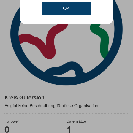
OK
Kreis Gütersloh
Es gibt keine Beschreibung für diese Organisation
Follower
Datensätze
0
1